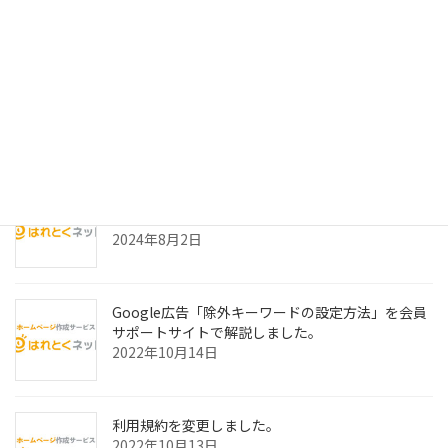
最近の投稿
多くのホームページに欠けていること
2024年8月5日
Facebook広告とGoogle広告、どっちが集客でき
る？
2024年8月2日
Google広告「除外キーワードの設定方法」を会員
サポートサイトで解説しました。
2022年10月14日
利用規約を変更しました。
2022年10月13日