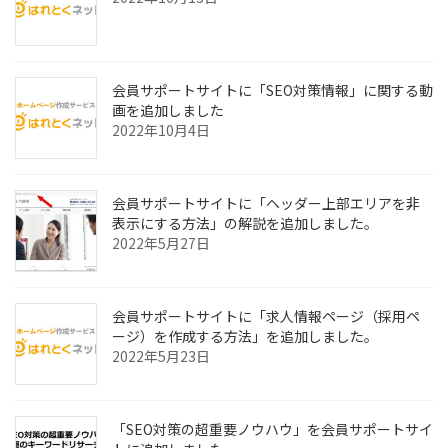
会員サポートサイトに「SEO対策情報」に関する動
画を追加しました
2022年10月4日
会員サポートサイトに「ヘッダー上部エリアを非
表示にする方法」の解説を追加しました。
2022年5月27日
会員サポートサイトに「求人情報ページ（採用ペ
ージ）を作成する方法」を追加しました。
2022年5月23日
「SEO対策の超重要ノウハウ」を会員サポートサイ