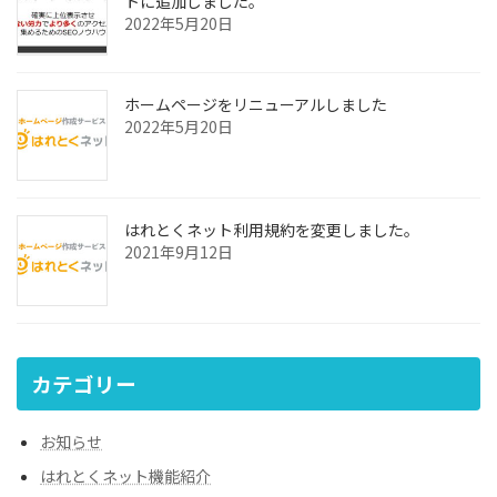
トに追加しました。
2022年5月20日
ホームページをリニューアルしました
2022年5月20日
はれとくネット利用規約を変更しました。
2021年9月12日
カテゴリー
お知らせ
はれとくネット機能紹介