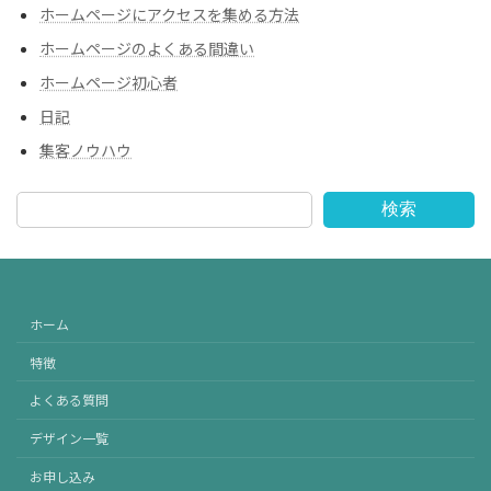
ホームページにアクセスを集める方法
ホームページのよくある間違い
ホームページ初心者
日記
集客ノウハウ
検索
ホーム
特徴
よくある質問
デザイン一覧
お申し込み