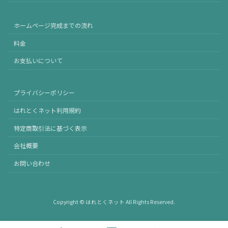
ホームページ完成までの流れ
料金
お支払いについて
プライバシーポリシー
はれとくネット利用規約
特定商取引法に基づく表示
会社概要
お問い合わせ
Copyright © はれとくネット All Rights Reserved.