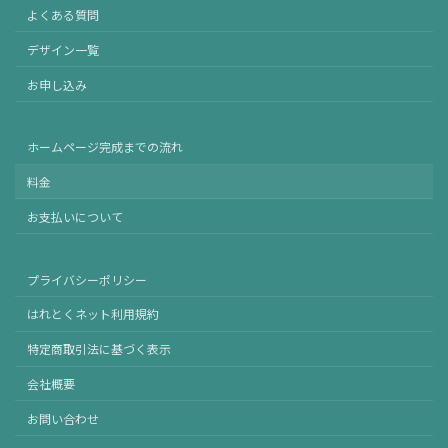
よくある質問
デザイン一覧
お申し込み
ホームページ完成までの流れ
料金
お支払いについて
プライバシーポリシー
はれとくネット利用規約
特定商取引法に基づく表示
会社概要
お問い合わせ