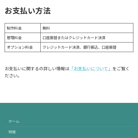
お支払い方法
制作料金
無料
管理料金
口座振替またはクレジットカード決済
オプション料金
クレジットカード決済、銀行振込、口座振替
お支払いに関するの詳しい情報は
「お支払いについて」
をご覧く
ださい。
ホーム
特徴