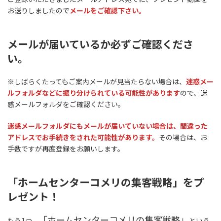
お送りしましたので
メールをご確認下さい。
メールが届いているか必ずご確認くださ
い。
※しばらくたってもご案内メールが見当たらない場合は、
迷惑メー
ルフォルダなどに振り分けられている可能性があります
ので、迷
惑メールフォルダをご確認ください。
迷惑メールフォルダにもメールが届いていない場合は、間違った
アドレスでお手続きをされた可能性があります。
その場合は、お
手数ですが再度登録をお願いします。
「ホームセンターコメリの集客戦略」をプ
レゼント！
「ホームセンターコメリの集客戦略」
もう1つ、
という