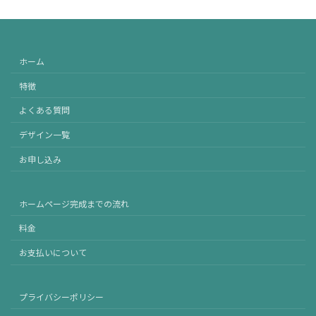
ホーム
特徴
よくある質問
デザイン一覧
お申し込み
ホームページ完成までの流れ
料金
お支払いについて
プライバシーポリシー