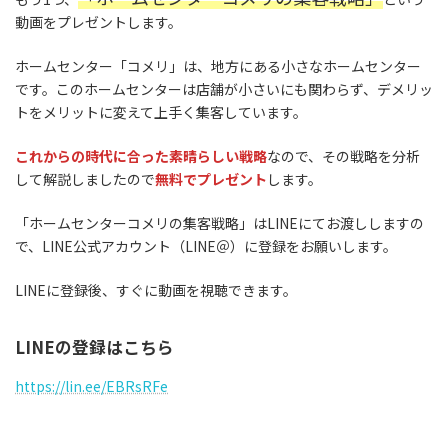
動画をプレゼントします。
ホームセンター「コメリ」は、地方にある小さなホームセンター
です。このホームセンターは店舗が小さいにも関わらず、デメリッ
トをメリットに変えて上手く集客しています。
これからの時代に合った素晴らしい戦略
なので、その戦略を分析
して解説しましたので
無料でプレゼント
します。
「ホームセンターコメリの集客戦略」はLINEにてお渡ししますの
で、LINE公式アカウント（LINE＠）に登録をお願いします。
LINEに登録後、すぐに動画を視聴できます。
LINEの登録はこちら
https://lin.ee/EBRsRFe